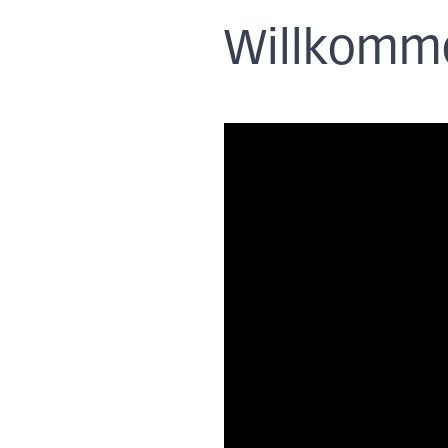
Willkomme