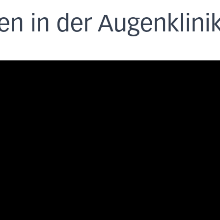
n in der Augenklini