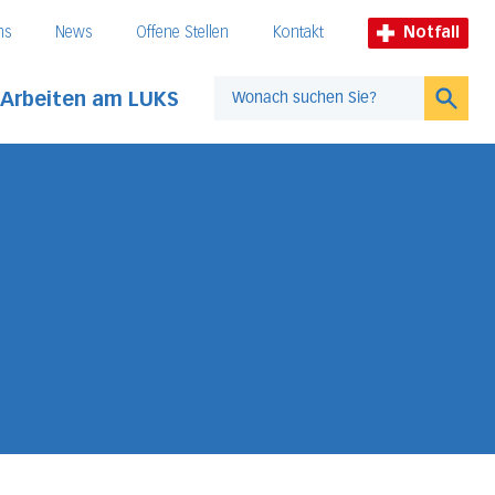
ns
News
Offene Stellen
Kontakt
Notfall
Arbeiten am LUKS
Suche