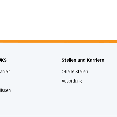
UKS
Stellen und Karriere
Zahlen
Offene Stellen
Ausbildung
lissen