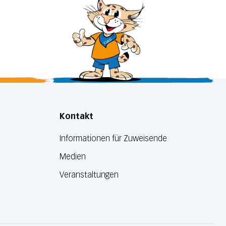
Kontakt
Informationen für Zuweisende
Medien
Veranstaltungen