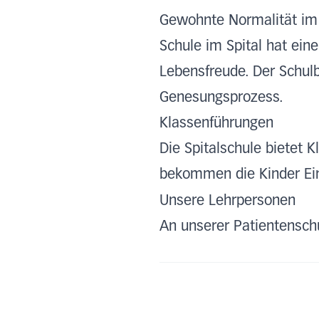
Gewohnte Normalität im
Schule im Spital hat ein
Lebensfreude. Der Schul
Genesungsprozess.
Klassenführungen
Die Spitalschule bietet 
bekommen die Kinder Einb
Unsere Lehrpersonen
An unserer Patientensch