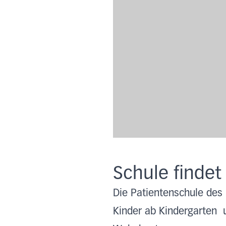
Schule findet 
Die Patientenschule des 
Kinder ab Kindergarten 