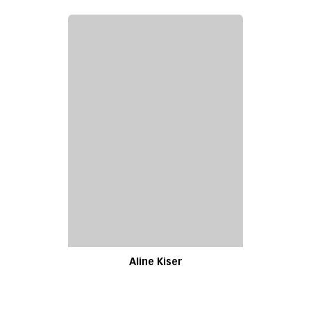
Aline Kiser