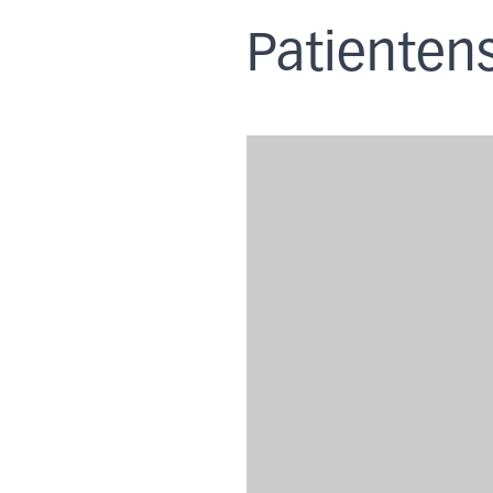
Patienten