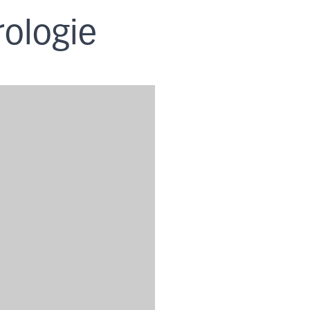
rologie