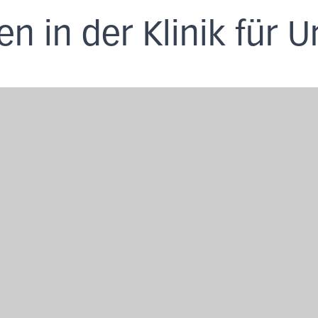
 in der Klinik für U