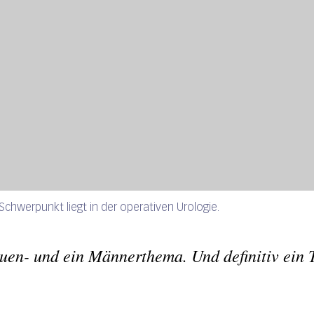
Schwerpunkt liegt in der operativen Urologie.
rauen- und ein Männerthema. Und definitiv ein