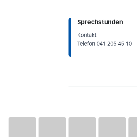
Sprechstunden
Kontakt
Telefon 041 205 45 10