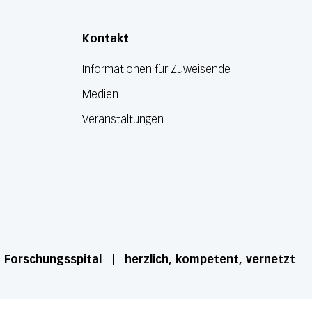
Kontakt
Informationen für Zuweisende
Medien
Veranstaltungen
d Forschungsspital
herzlich, kompetent, vernetzt