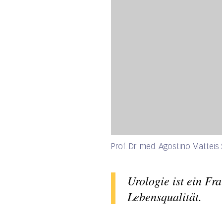
Prof. Dr. med. Agostino Matteis 
Urologie ist ein F
Lebensqualität.