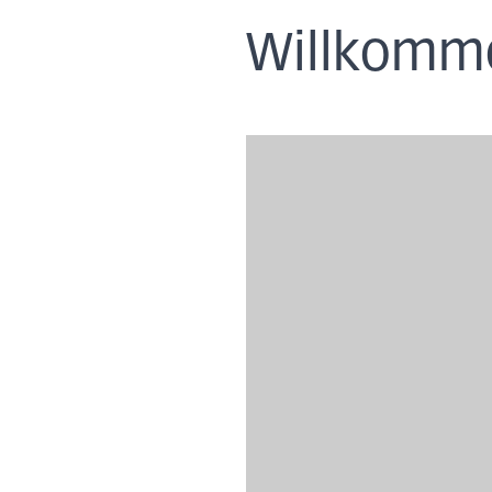
Willkommen