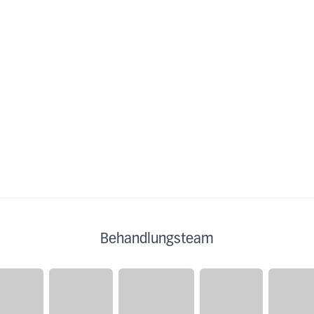
Behandlungsteam