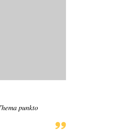
 Thema punkto