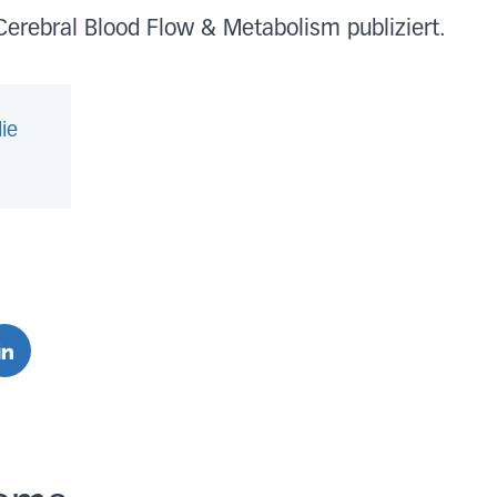
Cerebral Blood Flow & Metabolism publiziert.
ie