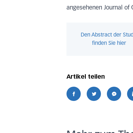
angesehenen Journal of 
Den Abstract der Stud
finden Sie hier
Artikel teilen