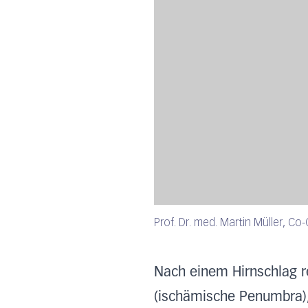
Prof. Dr. med. Martin Müller, Co
Nach einem Hirnschlag re
(ischämische Penumbra),