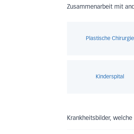
Zusammenarbeit mit ande
Plastische Chirurgi
Kinderspital
Krankheitsbilder, welche