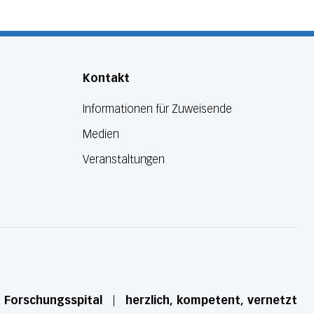
Kontakt
Informationen für Zuweisende
Medien
Veranstaltungen
d Forschungsspital
herzlich, kompetent, vernetzt