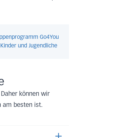
ppenprogramm Go4You
 Kinder und Jugendliche
e
 Daher können wir
 am besten ist.