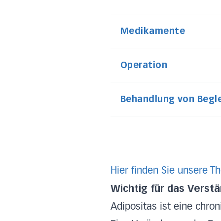
Medikamente
Operation
Behandlu
Hier finden Sie unsere T
Wichtig für das Verstä
Adipositas ist eine chro